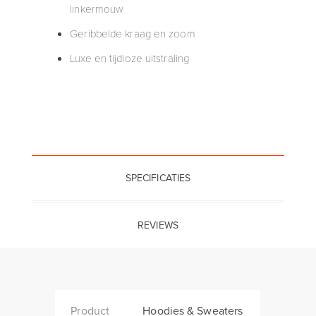
linkermouw
Geribbelde kraag en zoom
Luxe en tijdloze uitstraling
SPECIFICATIES
REVIEWS
Product
Hoodies & Sweaters