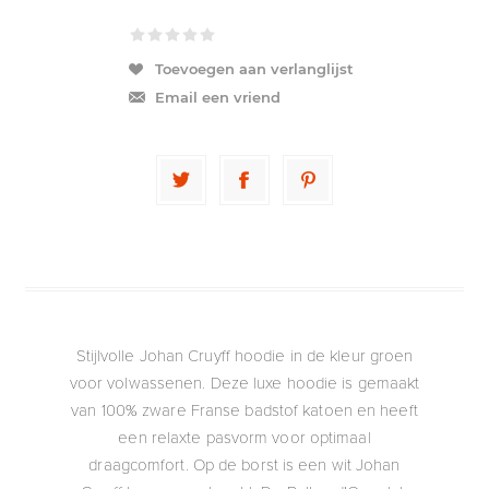
Toevoegen aan verlanglijst
Email een vriend
Stijlvolle Johan Cruyff hoodie in de kleur groen
voor volwassenen. Deze luxe hoodie is gemaakt
van 100% zware Franse badstof katoen en heeft
een relaxte pasvorm voor optimaal
draagcomfort. Op de borst is een wit Johan