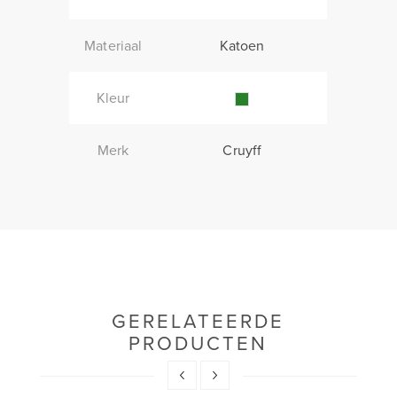
Materiaal
Katoen
Kleur
Merk
Cruyff
GERELATEERDE
PRODUCTEN