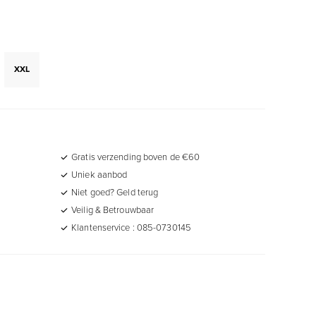
XXL
Gratis verzending boven de €60
Uniek aanbod
Niet goed? Geld terug
Veilig & Betrouwbaar
Klantenservice : 085-0730145