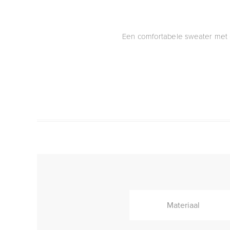
Een comfortabele sweater met e
Materiaal