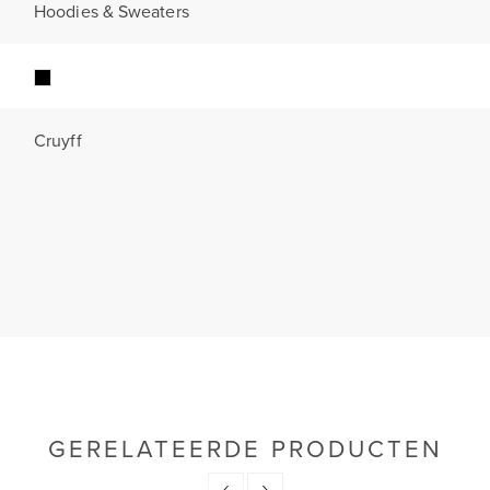
Hoodies & Sweaters
Cruyff
GERELATEERDE PRODUCTEN