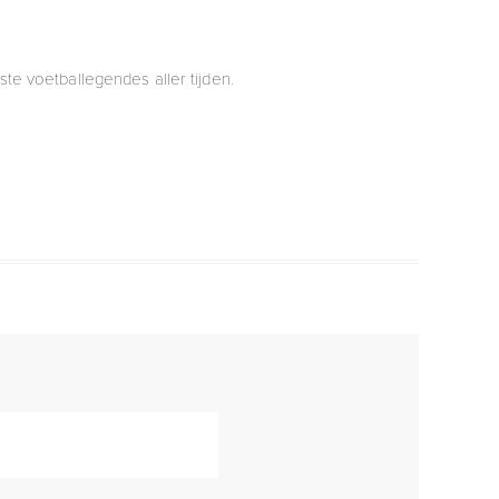
e voetballegendes aller tijden.