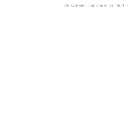
De sweater combineert comfort met