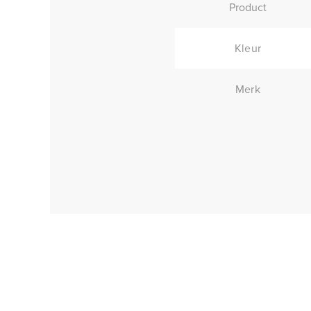
Product
Kleur
Merk