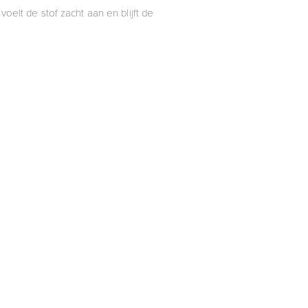
elt de stof zacht aan en blijft de