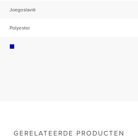
Joegoslavië
Polyester
GERELATEERDE PRODUCTEN