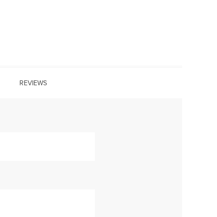
REVIEWS