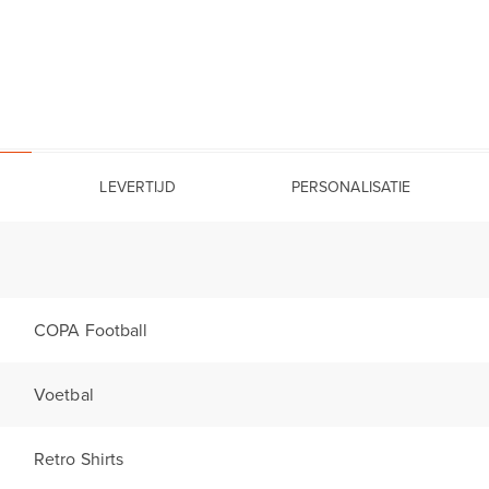
LEVERTIJD
PERSONALISATIE
COPA Football
Voetbal
Retro Shirts