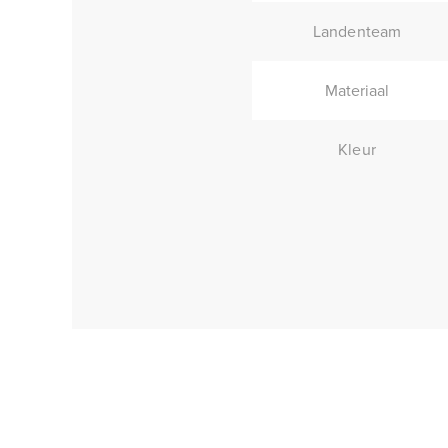
Landenteam
Materiaal
Kleur