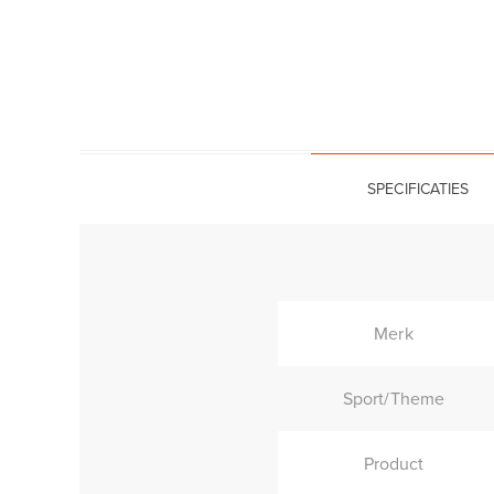
SPECIFICATIES
Merk
Sport/Theme
Product