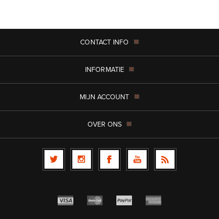
CONTACT INFO
INFORMATIE
MIJN ACCOUNT
OVER ONS