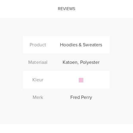
REVIEWS
Product
Hoodies & Sweaters
Materiaal
Katoen, Polyester
Kleur
Merk
Fred Perry