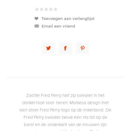
Toevoegen aan verlanglijst
Email een vriend
Zachte Fred Perry half zip sweater in het
donkerroze voor heren. Modieus design met
een stoer Fred Perry logo op de linkerborst. De
Fred Perry sweater bevat een rits tot op de
borst en de onderkant van de mouwen zijn