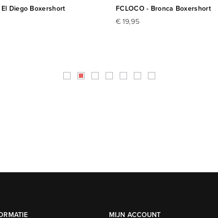
El Diego Boxershort
FCLOCO - Bronca Boxershort
€ 19,95
ORMATIE
MIJN ACCOUNT