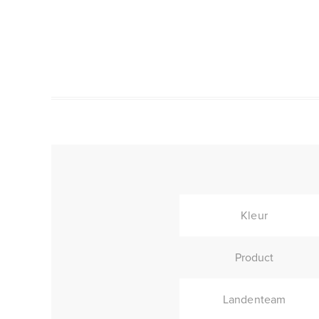
Kleur
Product
Landenteam