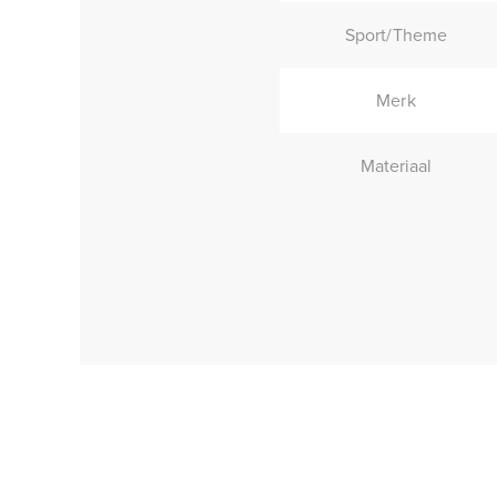
Sport/Theme
Merk
Materiaal