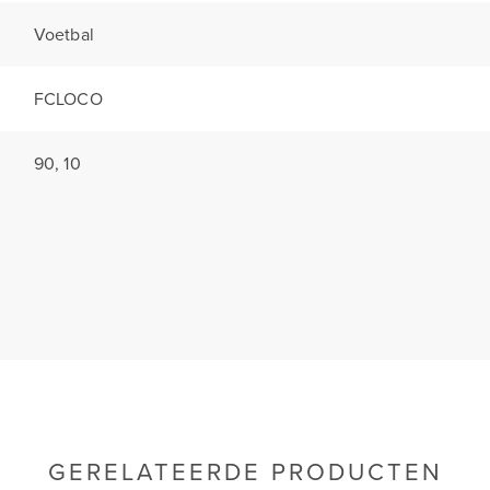
Voetbal
FCLOCO
90, 10
GERELATEERDE PRODUCTEN