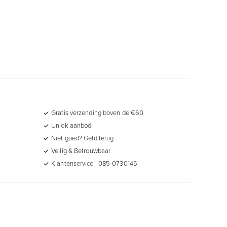
Gratis verzending boven de €60
Uniek aanbod
Niet goed? Geld terug
Veilig & Betrouwbaar
Klantenservice : 085-0730145