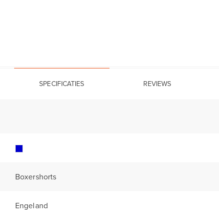
SPECIFICATIES
REVIEWS
Boxershorts
Engeland