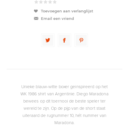
Toevoegen aan verlanglijst
Email een vriend
Unieke blauw-witte boxer geinspireerd op het
WK 1986 shirt van Argentinie. Diego Maradona
bewees op dit toernooi de beste speler ter
wereld te zijn. Op de pijp van de short staat
uiteraard de rugnummer 10, hét nummer van
Maradona.