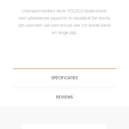
Uiteraard hebben deze FCLOCO boxershorts
een uitstekende pasvorm en kwaliteit! De shorts
zijn voorzien van een mooie vier cm brede band
en lange pijp.
SPECIFICATIES
REVIEWS