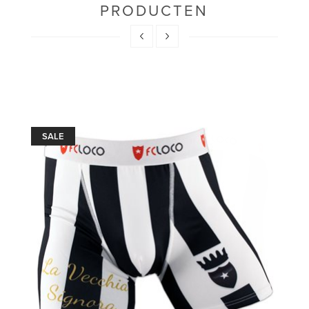
PRODUCTEN
SALE