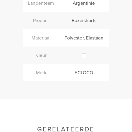
Landenteam
Argentinië
Product
Boxershorts
Materiaal
Polyester, Elastaan
Kleur
Merk
FCLOCO
GERELATEERDE