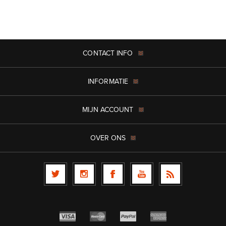
CONTACT INFO
INFORMATIE
MIJN ACCOUNT
OVER ONS