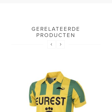
GERELATEERDE
PRODUCTEN