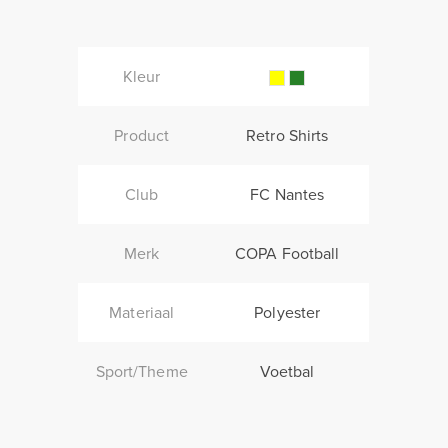
Kleur
Product
Retro Shirts
Club
FC Nantes
Merk
COPA Football
Materiaal
Polyester
Sport/Theme
Voetbal