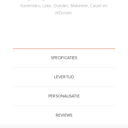
Karembeu, Loko, Ouedec, Makelele, Cauet en
N'Doram.
SPECIFICATIES
LEVERTIJD
PERSONALISATIE
REVIEWS