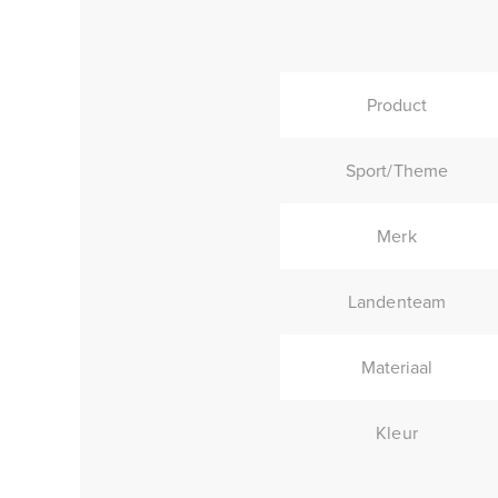
Product
Sport/Theme
Merk
Landenteam
Materiaal
Kleur