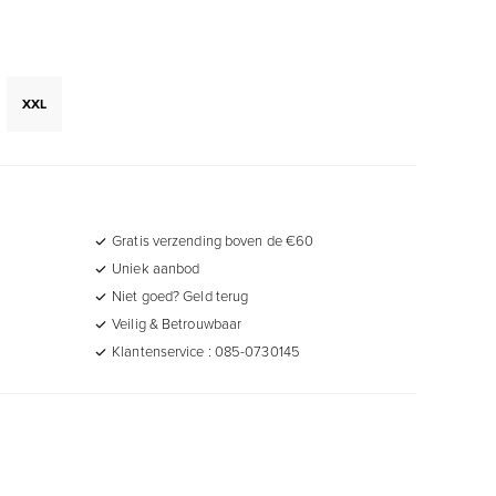
XXL
Gratis verzending boven de €60
Uniek aanbod
Niet goed? Geld terug
Veilig & Betrouwbaar
Klantenservice : 085-0730145