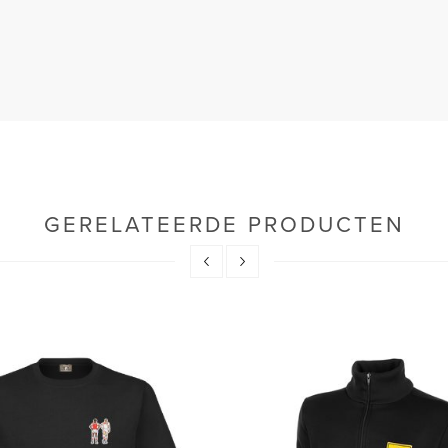
GERELATEERDE PRODUCTEN