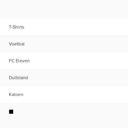
T-Shirts
Voetbal
FC Eleven
Duitsland
Katoen