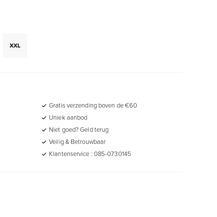
XXL
Gratis verzending boven de €60
Uniek aanbod
Niet goed? Geld terug
Veilig & Betrouwbaar
Klantenservice : 085-0730145