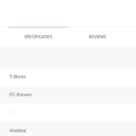
SPECIFICATIES
REVIEWS
T-Shirts
FC Eleven
Voetbal