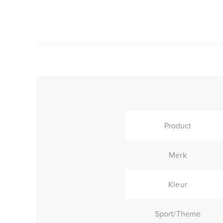
Product
Merk
Kleur
Sport/Theme