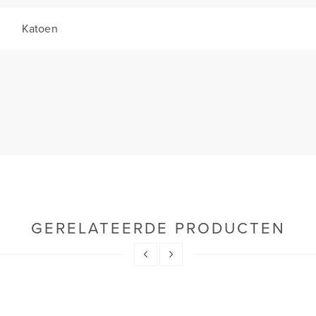
Katoen
GERELATEERDE PRODUCTEN