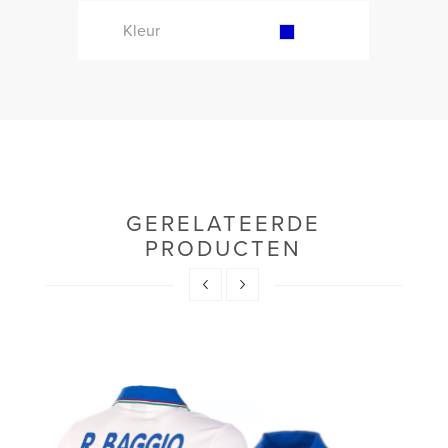
Kleur
GERELATEERDE
PRODUCTEN