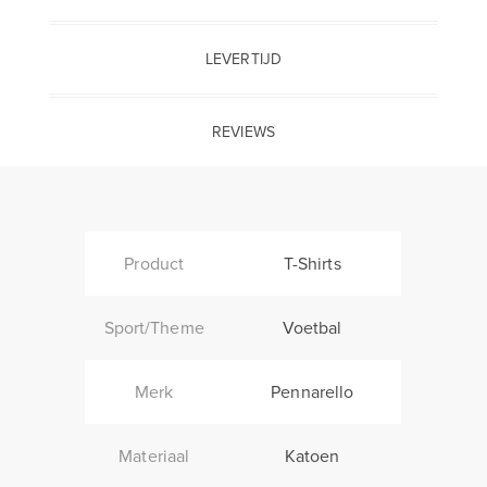
LEVERTIJD
REVIEWS
Product
T-Shirts
Sport/Theme
Voetbal
Merk
Pennarello
Materiaal
Katoen