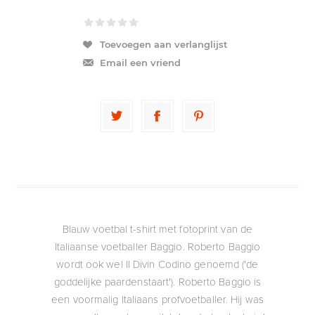
Toevoegen aan verlanglijst
Email een vriend
Blauw voetbal t-shirt met fotoprint van de
Italiaanse voetballer Baggio. Roberto Baggio
wordt ook wel Il Divin Codino genoemd ('de
goddelijke paardenstaart'). Roberto Baggio is
een voormalig Italiaans profvoetballer. Hij was