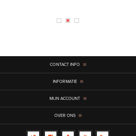
CONTACT INFO
INFORMATIE
MIJN ACCOUNT
OVER ONS