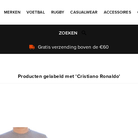
MERKEN
VOETBAL
RUGBY
CASUALWEAR
ACCESSOIRES
Gratis verzending boven de €60
Producten gelabeld met 'Cristiano Ronaldo'