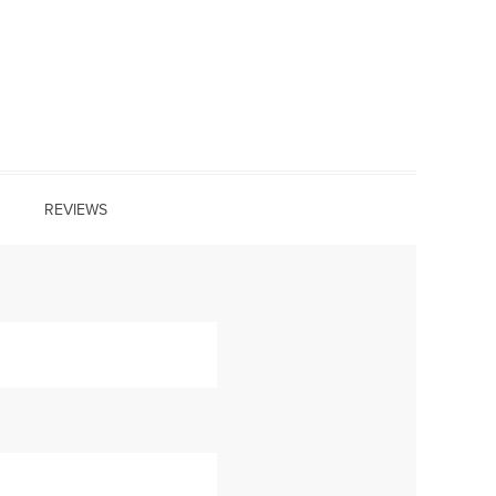
REVIEWS