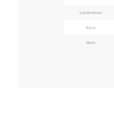
Landenteam
Kleur
Merk