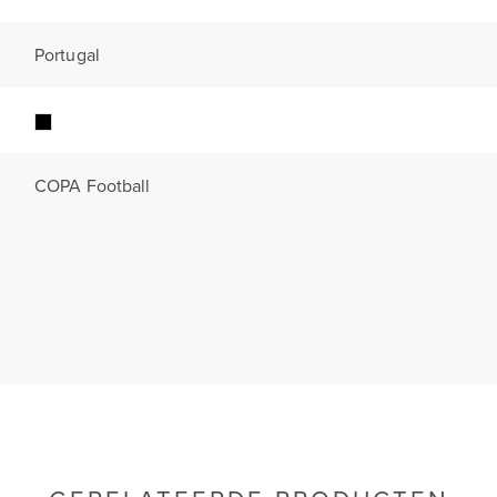
Portugal
COPA Football