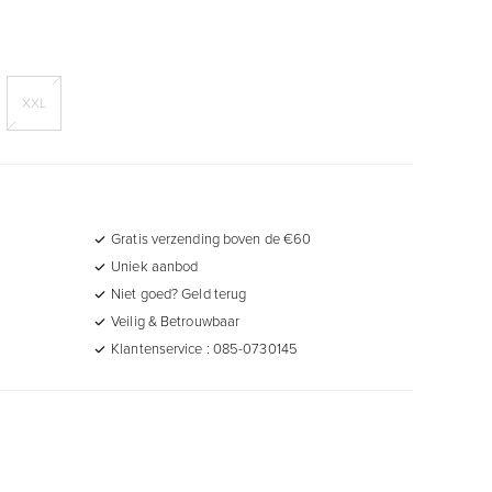
XXL
Gratis verzending boven de €60
Uniek aanbod
Niet goed? Geld terug
Veilig & Betrouwbaar
Klantenservice : 085-0730145