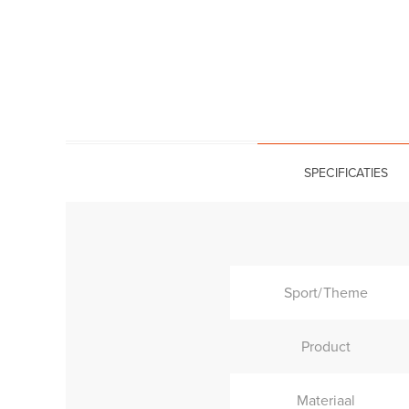
SPECIFICATIES
Sport/Theme
Product
Materiaal