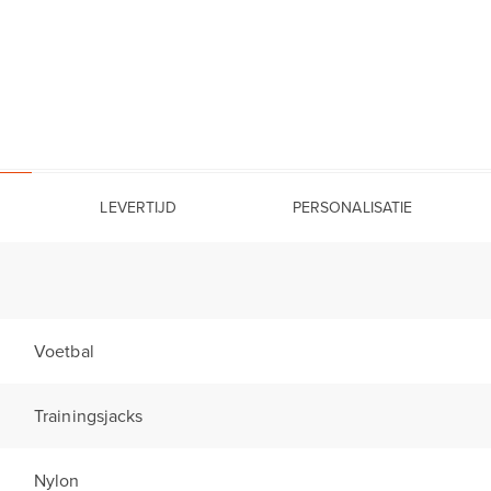
LEVERTIJD
PERSONALISATIE
Voetbal
Trainingsjacks
Nylon