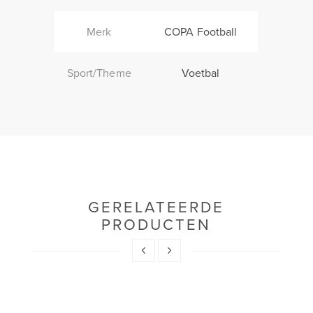
Merk
COPA Football
Sport/Theme
Voetbal
GERELATEERDE
PRODUCTEN