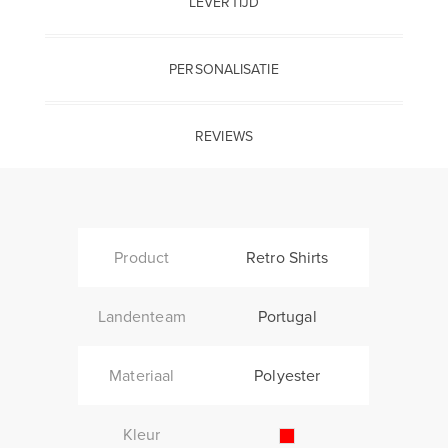
LEVERTIJD
PERSONALISATIE
REVIEWS
Product
Retro Shirts
Landenteam
Portugal
Materiaal
Polyester
Kleur