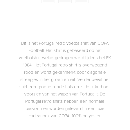
Dit is het Portugal retro voetbalshirt van COPA
Football. Het shirt is gebaseerd op het
voetbalshirt welke gedragen werd tijdens het EK
1984. Het Portugal retro shirt is overwegend
rood en wordt gekenmerkt door diagonale
streepjes in het groen en wit. Verder bevat het
shirt een groene ronde hals en is de linkerborst
voorzien van het wapen van Portugal t. De
Portugal retro shirts hebben een normale
pasvorm en worden geleverd in een luxe
cadeaubox van COPA. 100% polyester.