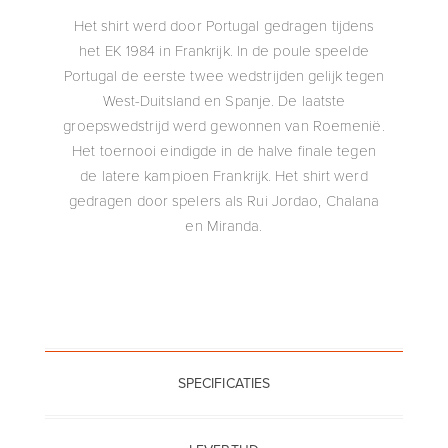
Het shirt werd door Portugal gedragen tijdens
het EK 1984 in Frankrijk. In de poule speelde
Portugal de eerste twee wedstrijden gelijk tegen
West-Duitsland en Spanje. De laatste
groepswedstrijd werd gewonnen van Roemenië.
Het toernooi eindigde in de halve finale tegen
de latere kampioen Frankrijk. Het shirt werd
gedragen door spelers als Rui Jordao, Chalana
en Miranda.
SPECIFICATIES