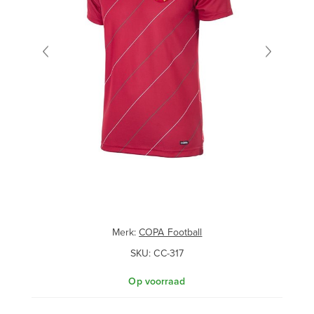
Merk:
COPA Football
SKU:
CC-317
Op voorraad