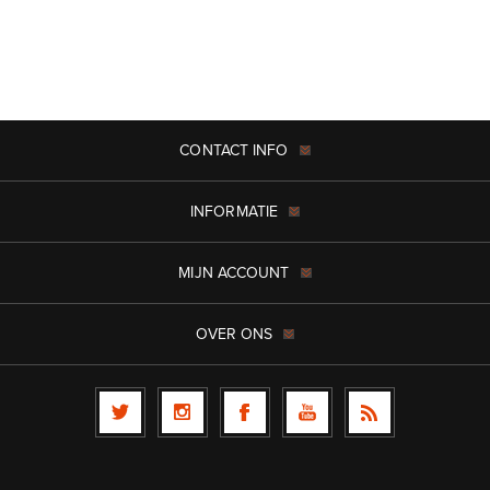
CONTACT INFO
INFORMATIE
MIJN ACCOUNT
OVER ONS