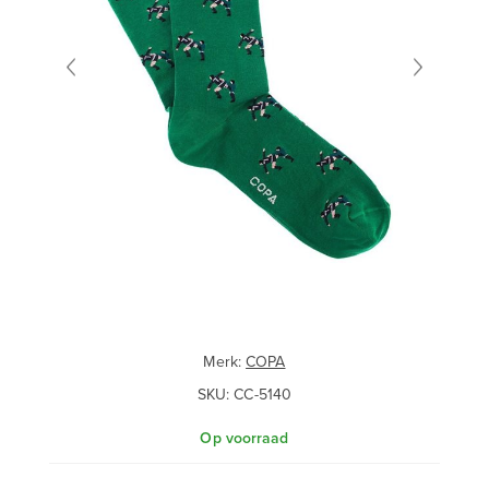
Merk:
COPA
SKU:
CC-5140
Op voorraad