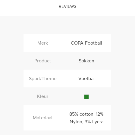
REVIEWS
Merk
COPA Football
Product
Sokken
Sport/Theme
Voetbal
Kleur
85% cotton, 12%
Materiaal
Nylon, 3% Lycra