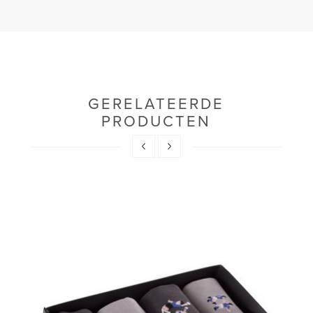
GERELATEERDE
PRODUCTEN