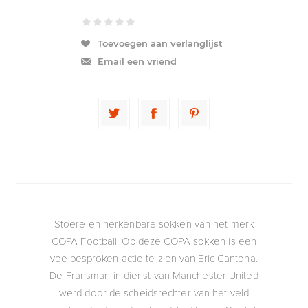
Toevoegen aan verlanglijst
Email een vriend
Stoere en herkenbare sokken van het merk
COPA Football. Op deze COPA sokken is een
veelbesproken actie te zien van Eric Cantona.
De Fransman in dienst van Manchester United
werd door de scheidsrechter van het veld