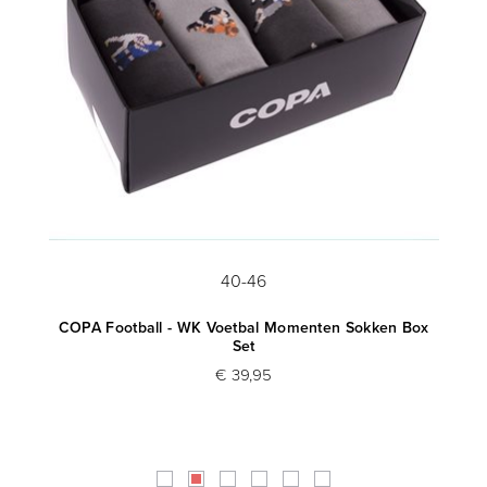
40-46
COPA Football - WK Voetbal Momenten Sokken Box
Set
€ 39,95