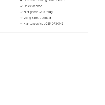
Uniek aanbod
Niet goed? Geld terug
Veilig & Betrouwbaar
Klantenservice : 085-0730145