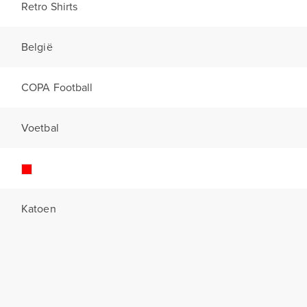
Retro Shirts
België
COPA Football
Voetbal
Katoen