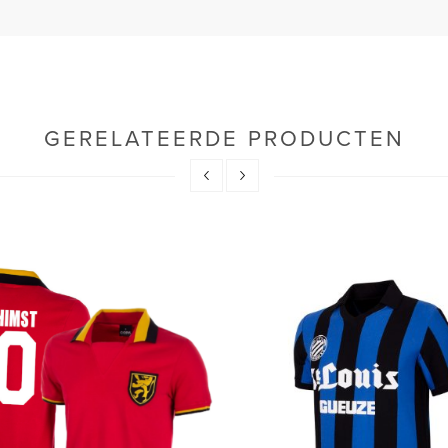
GERELATEERDE PRODUCTEN