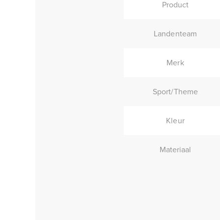
Product
Landenteam
Merk
Sport/Theme
Kleur
Materiaal