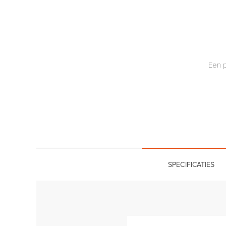
Een p
SPECIFICATIES