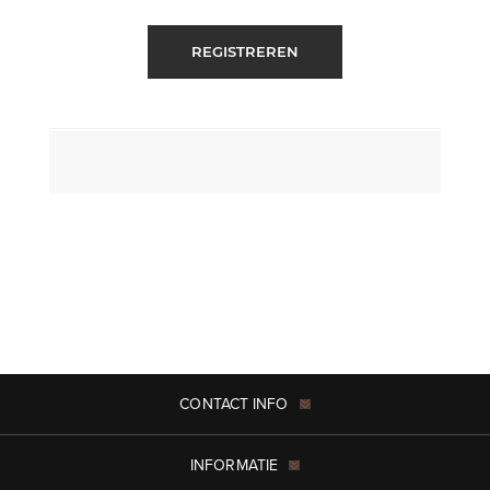
REGISTREREN
CONTACT INFO
INFORMATIE