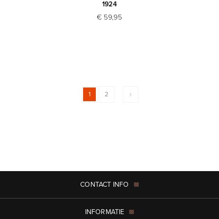
1924
€ 59,95
1
2
CONTACT INFO
INFORMATIE