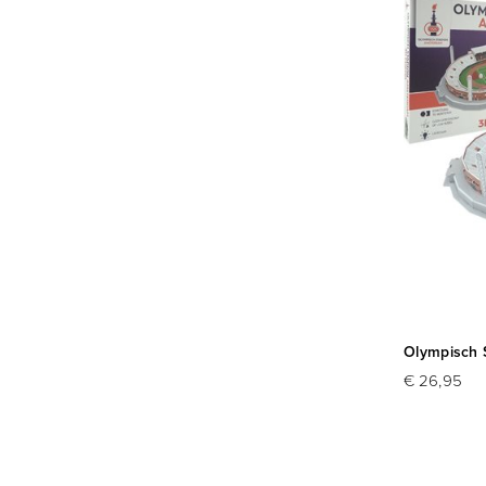
Olympisch 
€ 26,95