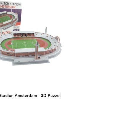
Stadion Amsterdam - 3D Puzzel