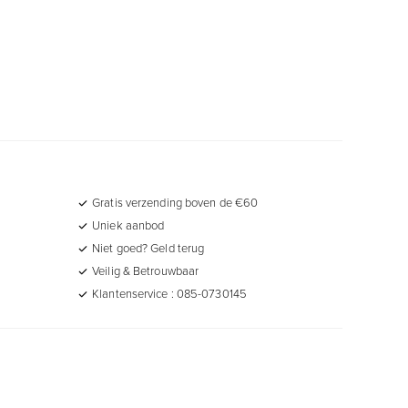
Gratis verzending boven de €60
Uniek aanbod
Niet goed? Geld terug
Veilig & Betrouwbaar
Klantenservice : 085-0730145