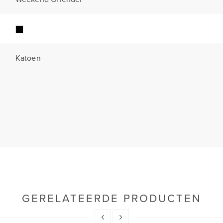
Katoen
GERELATEERDE PRODUCTEN