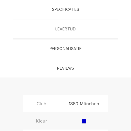
SPECIFICATIES
LEVERTIJD
PERSONALISATIE
REVIEWS
Club
1860 München
Kleur