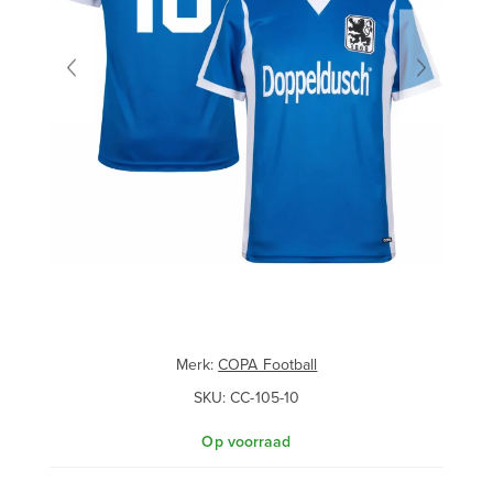
Merk:
COPA Football
SKU:
CC-105-10
Op voorraad