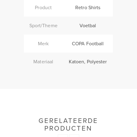
Product
Retro Shirts
Sport/Theme
Voetbal
Merk
COPA Football
Materiaal
Katoen, Polyester
GERELATEERDE
PRODUCTEN