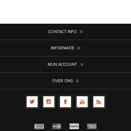
CONTACT INFO
INFORMATIE
MIJN ACCOUNT
OVER ONS