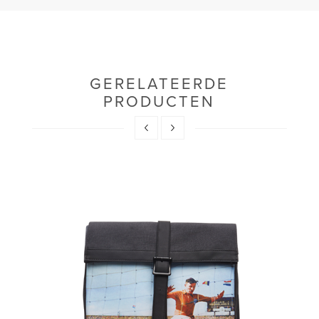
GERELATEERDE
PRODUCTEN