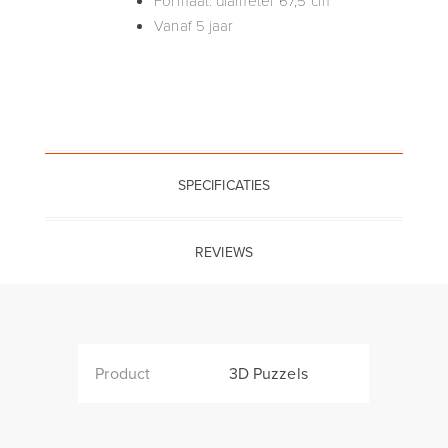
Vanaf 5 jaar
SPECIFICATIES
REVIEWS
Product
3D Puzzels