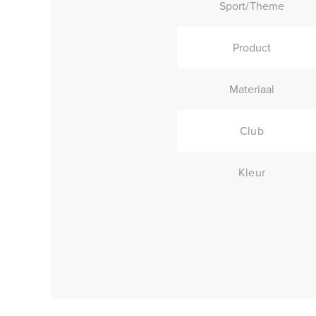
Sport/Theme
Product
Materiaal
Club
Kleur