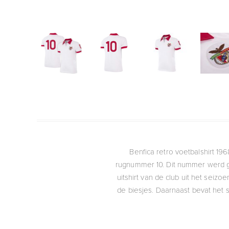
Benfica retro voetbalshirt 196
rugnummer 10. Dit nummer werd ge
uitshirt van de club uit het seizo
de biesjes. Daarnaast bevat het 