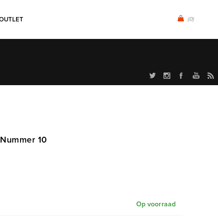
OUTLET
(0)
+ Nummer 10
Op voorraad