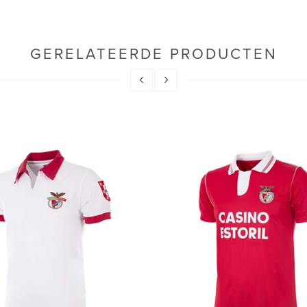
GERELATEERDE PRODUCTEN