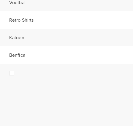
Voetbal
Retro Shirts
Katoen
Benfica