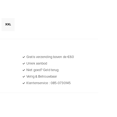
XXL
Gratis verzending boven de €60
Uniek aanbod
Niet goed? Geld terug
Veilig & Betrouwbaar
Klantenservice : 085-0730145