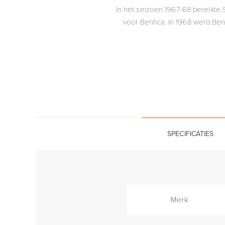
In het seizoen 1967-68 bereikte S
voor Benfica. In 1968 werd Ben
SPECIFICATIES
Merk