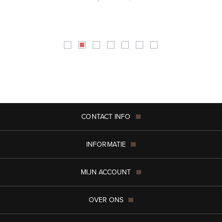
CONTACT INFO
INFORMATIE
MIJN ACCOUNT
OVER ONS