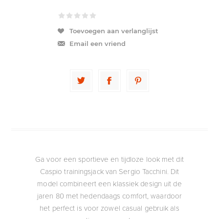
Toevoegen aan verlanglijst
Email een vriend
Ga voor een sportieve en tijdloze look met dit
Caspio trainingsjack van Sergio Tacchini. Dit
model combineert een klassiek design uit de
jaren 80 met hedendaags comfort, waardoor
het perfect is voor zowel casual gebruik als