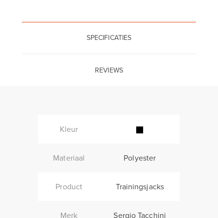
SPECIFICATIES
REVIEWS
Kleur
Materiaal
Polyester
Product
Trainingsjacks
Merk
Sergio Tacchini