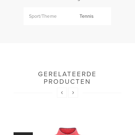
Sport/Theme
Tennis
GERELATEERDE
PRODUCTEN