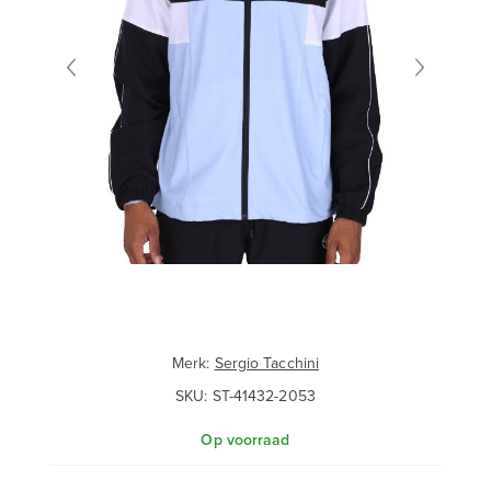
Merk:
Sergio Tacchini
SKU:
ST-41432-2053
Op voorraad