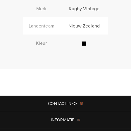
Merk
Rugby Vintage
Landenteam
Nieuw Zeeland
Kleur
CONTACT INFO
INFORMATIE