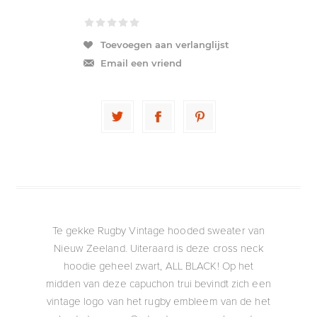
Toevoegen aan verlanglijst
Email een vriend
Te gekke Rugby Vintage hooded sweater van
Nieuw Zeeland. Uiteraard is deze cross neck
hoodie geheel zwart, ALL BLACK! Op het
midden van deze capuchon trui bevindt zich een
vintage logo van het rugby embleem van de het