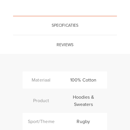
SPECIFICATIES
REVIEWS
Materiaal
100% Cotton
Hoodies &
Product
Sweaters
Sport/Theme
Rugby