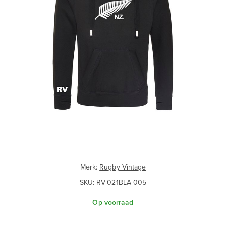
Merk:
Rugby Vintage
SKU:
RV-021BLA-005
Op voorraad