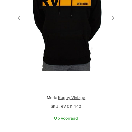
Merk:
Rugby Vintage
SKU:
RV-011-440
Op voorraad