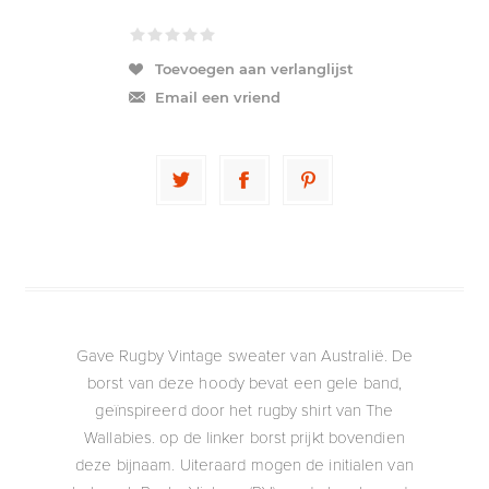
Toevoegen aan verlanglijst
Email een vriend
Gave Rugby Vintage sweater van Australië. De
borst van deze hoody bevat een gele band,
geïnspireerd door het rugby shirt van The
Wallabies. op de linker borst prijkt bovendien
deze bijnaam. Uiteraard mogen de initialen van