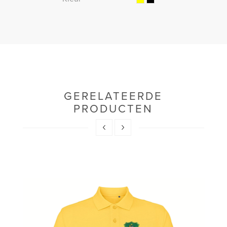
GERELATEERDE
PRODUCTEN