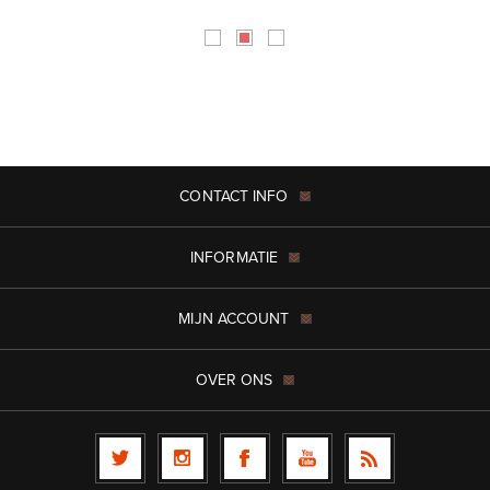
CONTACT INFO
INFORMATIE
MIJN ACCOUNT
OVER ONS