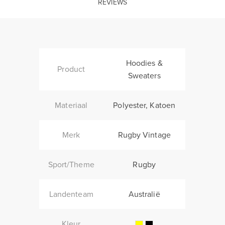
REVIEWS
Hoodies &
Product
Sweaters
Materiaal
Polyester, Katoen
Merk
Rugby Vintage
Sport/Theme
Rugby
Landenteam
Australië
Kleur