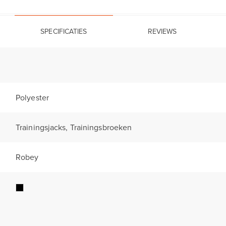
SPECIFICATIES
REVIEWS
Polyester
Trainingsjacks, Trainingsbroeken
Robey