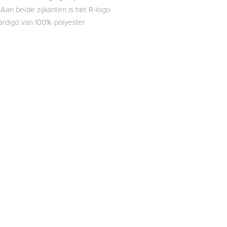
Aan beide zijkanten is het R-logo
aardigd van 100% polyester.