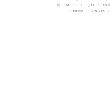
bijpassende trainingsbroek heeft
zichtbaar. De broek loopt 