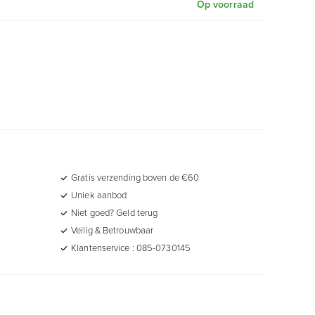
Op voorraad
Gratis verzending boven de €60
Uniek aanbod
Niet goed? Geld terug
Veilig & Betrouwbaar
Klantenservice : 085-0730145