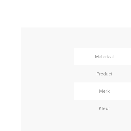
Materiaal
Product
Merk
Kleur