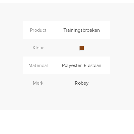
Product
Trainingsbroeken
Kleur
Materiaal
Polyester, Elastaan
Merk
Robey