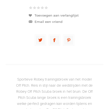
Toevoegen aan verlanglijst
Email een vriend
Sportieve Robey trainingsbroek van het model
Off Pitch. Reis in stijl naar de wedstrijden met de
Robey Off Pitch Scuba broek in het bruin. De Off
Pitch Scuba lange broek is een trainingsbroek
welke perfect gedragen kan worden tijdens en