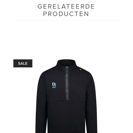
GERELATEERDE
PRODUCTEN
SALE