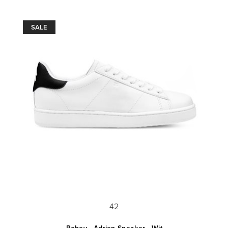
SALE
42