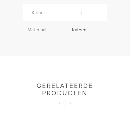
Kleur
Materiaal
Katoen
GERELATEERDE
PRODUCTEN