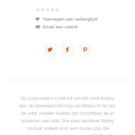
Toevoegen aan verlanglijst
Email een vriend
No Look sokken in het wit van het merk Robey.
Aan de bovenkant het logo van Robey in het wit.
De witte sneaker sokken zijn onzichtbaar als je
schoenen aan hebt. Drie paar sportieve Robey
'no-look' sokken voor een mooie prijs. De