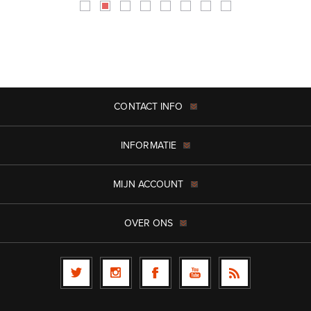
CONTACT INFO
INFORMATIE
MIJN ACCOUNT
OVER ONS