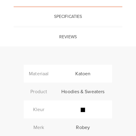
SPECIFICATIES
REVIEWS
Materiaal
Katoen
Product
Hoodies & Sweaters
Kleur
Merk
Robey