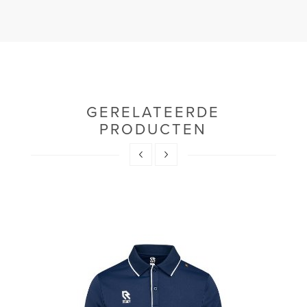
GERELATEERDE
PRODUCTEN