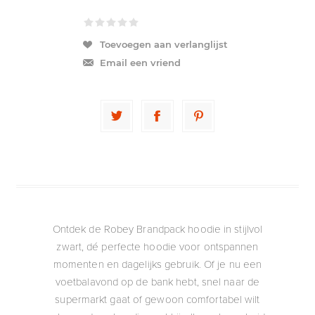
Toevoegen aan verlanglijst
Email een vriend
Ontdek de Robey Brandpack hoodie in stijlvol
zwart, dé perfecte hoodie voor ontspannen
momenten en dagelijks gebruik. Of je nu een
voetbalavond op de bank hebt, snel naar de
supermarkt gaat of gewoon comfortabel wilt