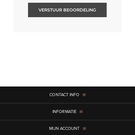
VERSTUUR BEOORDELING
CONTACT INFO
INFORMATIE
MIJN ACCOUNT