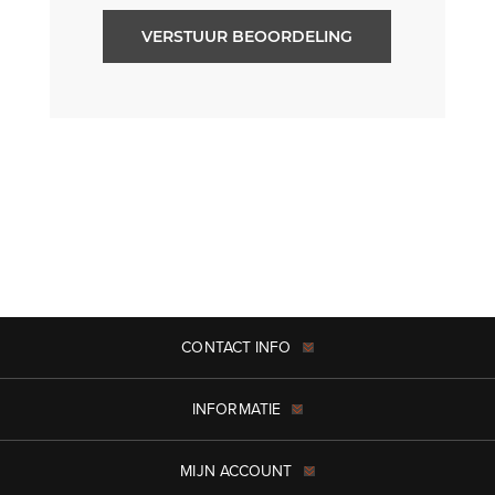
VERSTUUR BEOORDELING
CONTACT INFO
INFORMATIE
MIJN ACCOUNT