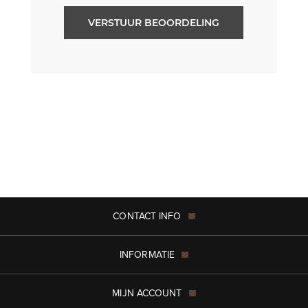
VERSTUUR BEOORDELING
CONTACT INFO
INFORMATIE
MIJN ACCOUNT