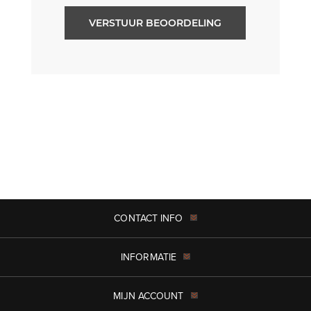
VERSTUUR BEOORDELING
CONTACT INFO
INFORMATIE
MIJN ACCOUNT