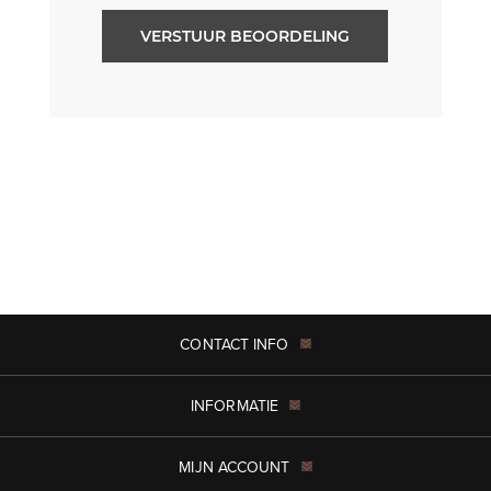
VERSTUUR BEOORDELING
CONTACT INFO
INFORMATIE
MIJN ACCOUNT