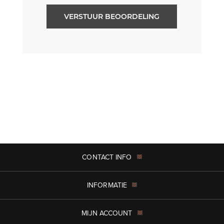
VERSTUUR BEOORDELING
CONTACT INFO
INFORMATIE
MIJN ACCOUNT