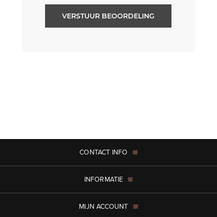
VERSTUUR BEOORDELING
CONTACT INFO
INFORMATIE
MIJN ACCOUNT