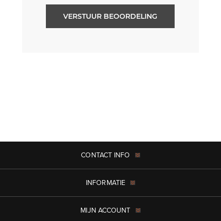
VERSTUUR BEOORDELING
CONTACT INFO
INFORMATIE
MIJN ACCOUNT