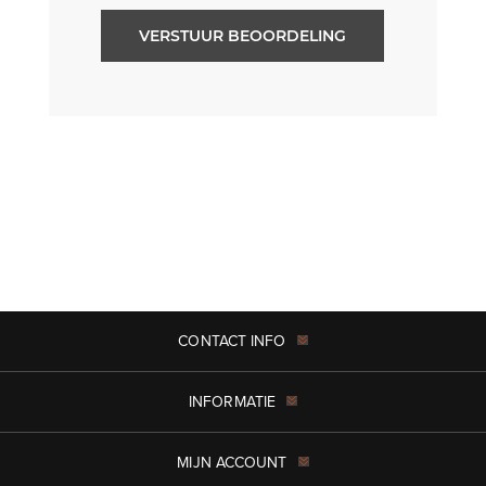
VERSTUUR BEOORDELING
CONTACT INFO
INFORMATIE
MIJN ACCOUNT