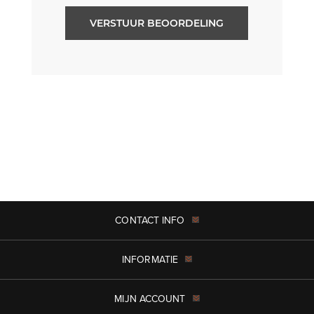
VERSTUUR BEOORDELING
CONTACT INFO
INFORMATIE
MIJN ACCOUNT