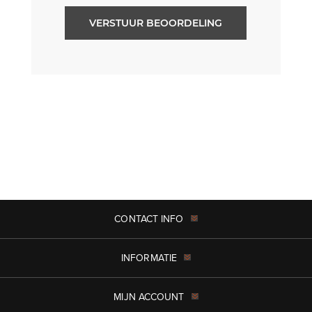
VERSTUUR BEOORDELING
CONTACT INFO
INFORMATIE
MIJN ACCOUNT