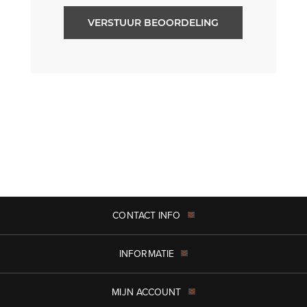
VERSTUUR BEOORDELING
CONTACT INFO
INFORMATIE
MIJN ACCOUNT