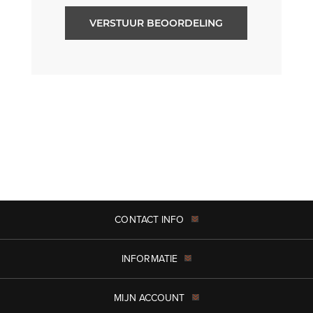
VERSTUUR BEOORDELING
CONTACT INFO
INFORMATIE
MIJN ACCOUNT