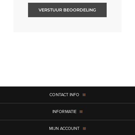
VERSTUUR BEOORDELING
CONTACT INFO
INFORMATIE
MIJN ACCOUNT