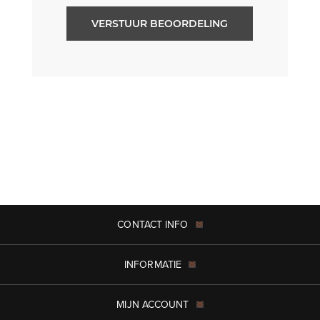
VERSTUUR BEOORDELING
CONTACT INFO
INFORMATIE
MIJN ACCOUNT