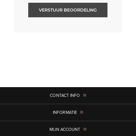
VERSTUUR BEOORDELING
CONTACT INFO
INFORMATIE
MIJN ACCOUNT