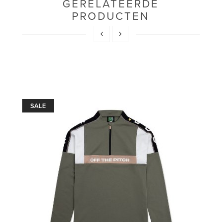
GERELATEERDE
PRODUCTEN
SALE