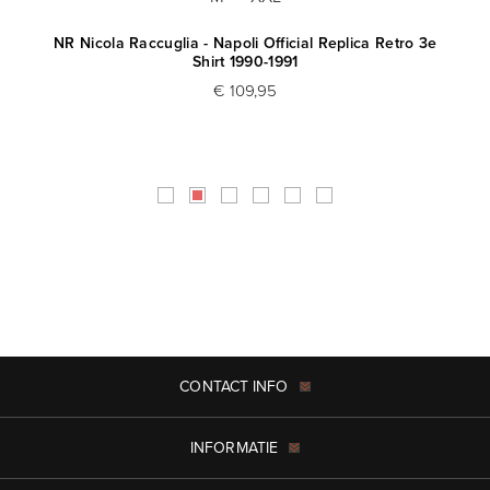
-
NR Nicola Raccuglia - Napoli Official Replica Retro 3e
Shirt 1990-1991
€ 109,95
CONTACT INFO
INFORMATIE