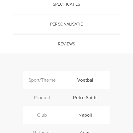
SPECIFICATIES
PERSONALISATIE
REVIEWS
Sport/Theme
Voetbal
Product
Retro Shirts
Club
Napoli
Materiaal
Acryl