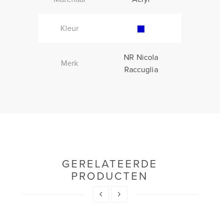
Kleur
NR Nicola
Merk
Raccuglia
GERELATEERDE
PRODUCTEN