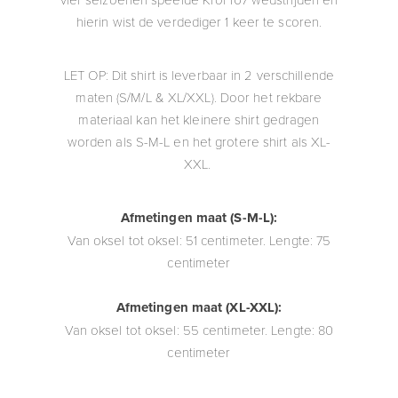
hierin wist de verdediger 1 keer te scoren.
LET OP: Dit shirt is leverbaar in 2 verschillende
maten (S/M/L & XL/XXL). Door het rekbare
materiaal kan het kleinere shirt gedragen
worden als S-M-L en het grotere shirt als XL-
XXL.
Afmetingen maat (S-M-L):
Van oksel tot oksel: 51 centimeter. Lengte: 75
centimeter
Afmetingen maat (XL-XXL):
Van oksel tot oksel: 55 centimeter. Lengte: 80
centimeter