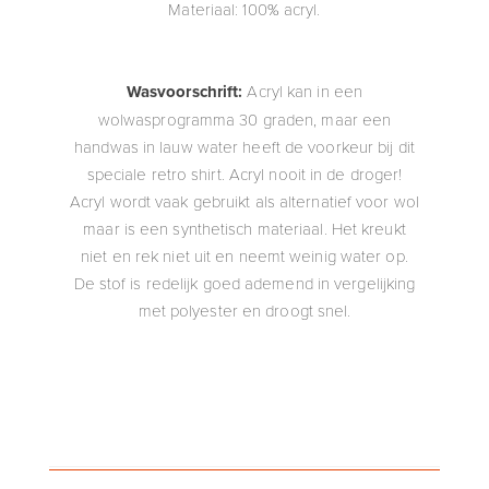
Materiaal: 100% acryl.
Wasvoorschrift:
Acryl kan in een
wolwasprogramma 30 graden, maar een
handwas in lauw water heeft de voorkeur bij dit
speciale retro shirt. Acryl nooit in de droger!
Acryl wordt vaak gebruikt als alternatief voor wol
maar is een synthetisch materiaal. Het kreukt
niet en rek niet uit en neemt weinig water op.
De stof is redelijk goed ademend in vergelijking
met polyester en droogt snel.