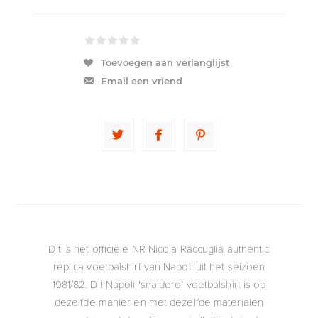
Toevoegen aan verlanglijst
Email een vriend
Dit is het officiële NR Nicola Raccuglia authentic
replica voetbalshirt van Napoli uit het seizoen
1981/82. Dit Napoli 'snaidero' voetbalshirt is op
dezelfde manier en met dezelfde materialen