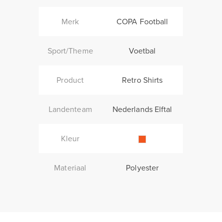
Merk
COPA Football
Sport/Theme
Voetbal
Product
Retro Shirts
Landenteam
Nederlands Elftal
Kleur
Materiaal
Polyester