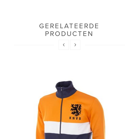
GERELATEERDE
PRODUCTEN