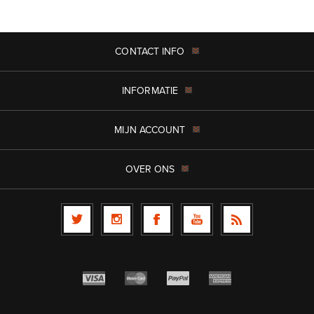
CONTACT INFO
INFORMATIE
MIJN ACCOUNT
OVER ONS