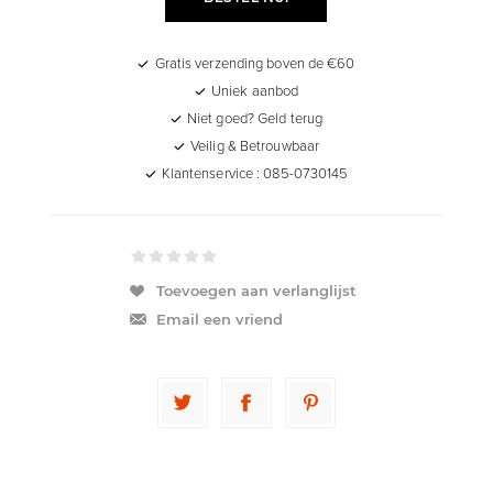
Gratis verzending boven de €60
Uniek aanbod
Niet goed? Geld terug
Veilig & Betrouwbaar
Klantenservice : 085-0730145
Toevoegen aan verlanglijst
Email een vriend