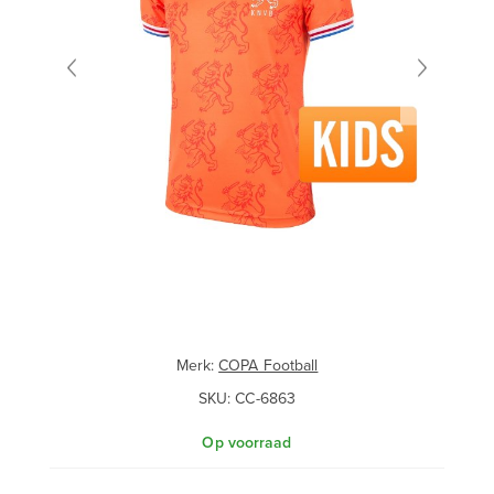
Merk:
COPA Football
SKU:
CC-6863
Op voorraad