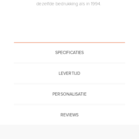
dezelfde bedrukking als in 1994.
SPECIFICATIES
LEVERTIJD
PERSONALISATIE
REVIEWS