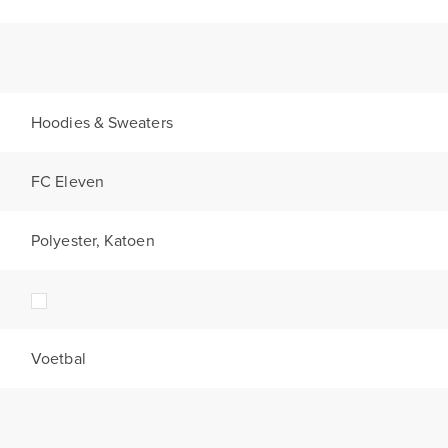
Hoodies & Sweaters
FC Eleven
Polyester, Katoen
Voetbal