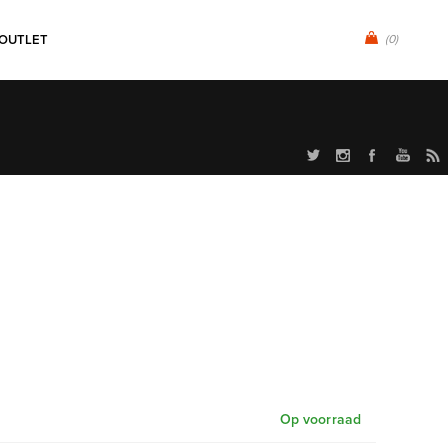
OUTLET
(0)
Op voorraad