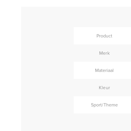
Product
Merk
Materiaal
Kleur
Sport/Theme