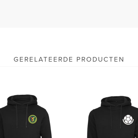
GERELATEERDE PRODUCTEN