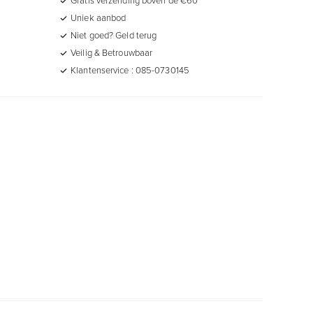
Uniek aanbod
Niet goed? Geld terug
Veilig & Betrouwbaar
Klantenservice : 085-0730145