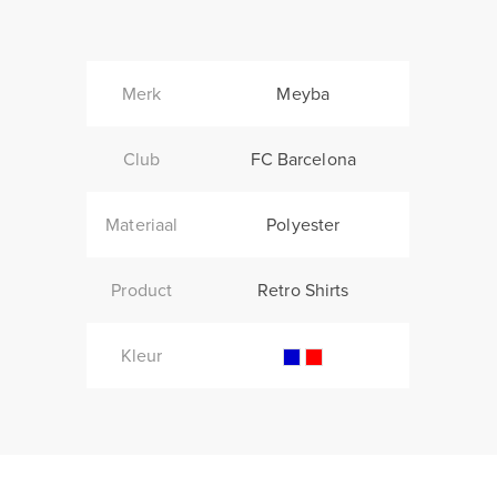
Merk
Meyba
Club
FC Barcelona
Materiaal
Polyester
Product
Retro Shirts
Kleur