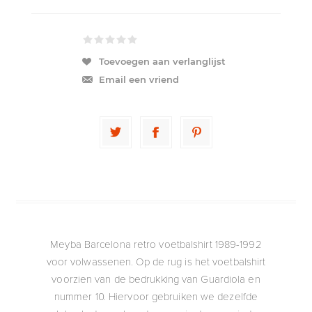
Toevoegen aan verlanglijst
Email een vriend
Meyba Barcelona retro voetbalshirt 1989-1992
voor volwassenen. Op de rug is het voetbalshirt
voorzien van de bedrukking van Guardiola en
nummer 10. Hiervoor gebruiken we dezelfde