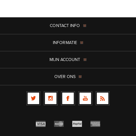
CONTACT INFO
INFORMATIE
MIJN ACCOUNT
OVER ONS