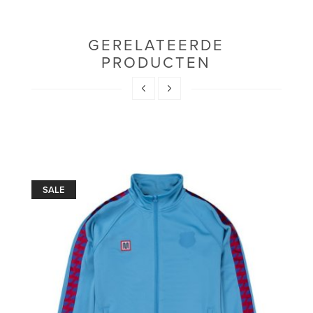
GERELATEERDE
PRODUCTEN
SALE